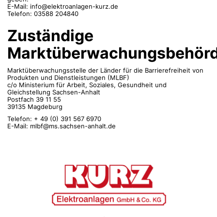
E-Mail: info@elektroanlagen-kurz.de
Telefon: 03588 204840
Zuständige
Marktüberwachungsbehör
Marktüberwachungsstelle der Länder für die Barrierefreiheit von
Produkten und Dienstleistungen (MLBF)
c/o Ministerium für Arbeit, Soziales, Gesundheit und
Gleichstellung Sachsen-Anhalt
Postfach 39 11 55
39135 Magdeburg
Telefon: + 49 (0) 391 567 6970
E-Mail: mlbf@ms.sachsen-anhalt.de