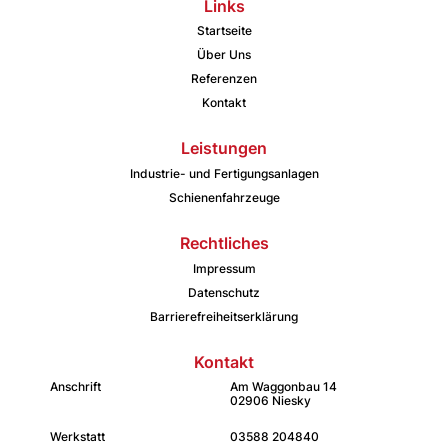
Links
Startseite
Über Uns
Referenzen
Kontakt
Leistungen
Industrie- und Fertigungsanlagen
Schienenfahrzeuge
Rechtliches
Impressum
Datenschutz
Barrierefreiheitserklärung
Kontakt
Anschrift
Am Waggonbau 14
02906 Niesky
Werkstatt
03588 204840