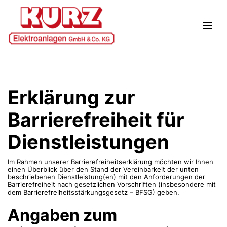
Erklärung zur
Barrierefreiheit für
Dienstleistungen
Im Rahmen unserer Barrierefreiheitserklärung möchten wir Ihnen
einen Überblick über den Stand der Vereinbarkeit der unten
beschriebenen Dienstleistung(en) mit den Anforderungen der
Barrierefreiheit nach gesetzlichen Vorschriften (insbesondere mit
dem Barrierefreiheitsstärkungsgesetz – BFSG) geben.
Angaben zum