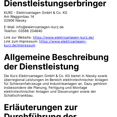
Dienstleistungserbringer
KURZ - Elektroanlagen GmbH & Co. KG
Am Waggonbau 14
02906 Niesky
E-Mail: info@elektroanlagen-kurz.de
Telefon: 03588 204840
Link zur Website:
https://www.elektroanlagen-kurz.de/
Link zum Impressum:
https://www.elektroanlagen-
kurz.de/impressum
Allgemeine Beschreibung
der Dienstleistung
Die Kurz-Elektroanlagen GmbH & Co. KG bietet in Niesky sowie
überregional Leistungen im Bereich elektrotechnischer Anlagen
für Schienenfahrzeuge und Industrieanlagen an. Dazu gehören
insbesondere die Planung, Fertigung und Montage
elektrotechnischer Anlagen und Steuerungen sowie der
Schaltschrankbau.
Erläuterungen zur
Durchführung der