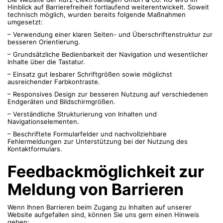
Hinblick auf Barrierefreiheit fortlaufend weiterentwickelt. Soweit
technisch möglich, wurden bereits folgende Maßnahmen
umgesetzt:
– Verwendung einer klaren Seiten- und Überschriftenstruktur zur
besseren Orientierung.
– Grundsätzliche Bedienbarkeit der Navigation und wesentlicher
Inhalte über die Tastatur.
– Einsatz gut lesbarer Schriftgrößen sowie möglichst
ausreichender Farbkontraste.
– Responsives Design zur besseren Nutzung auf verschiedenen
Endgeräten und Bildschirmgrößen.
– Verständliche Strukturierung von Inhalten und
Navigationselementen.
– Beschriftete Formularfelder und nachvollziehbare
Fehlermeldungen zur Unterstützung bei der Nutzung des
Kontaktformulars.
Feedbackmöglichkeit zur
Meldung von Barrieren
Wenn Ihnen Barrieren beim Zugang zu Inhalten auf unserer
Website aufgefallen sind, können Sie uns gern einen Hinweis
geben: